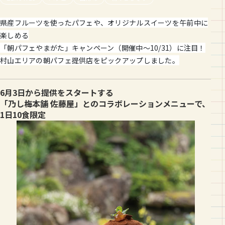
県産フルーツを使ったパフェや、オリジナルスイーツを午前中に
楽しめる
「朝パフェやまがた」キャンペーン（開催中〜10/31）に注目！
村山エリアの朝パフェ提供店をピックアップしました。
6月3日から提供をスタートする
「乃し梅本舗 佐藤屋」とのコラボレーションメニューで、
1日10食限定