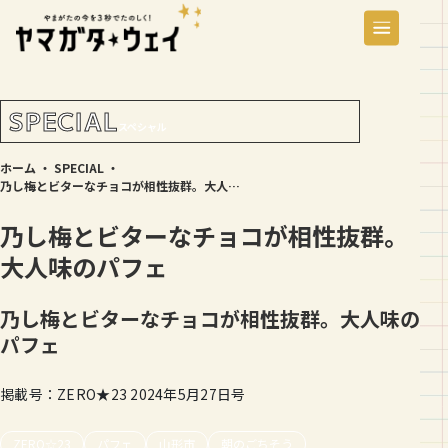
SPECIAL
スペシャル
ホーム
・
SPECIAL
・
乃し梅とビターなチョコが相性抜群。大人味のパフェ
乃し梅とビターなチョコが相性抜群。
大人味のパフェ
乃し梅とビターなチョコが相性抜群。大人味の
パフェ
掲載号：ZERO★23 2024年5月27日号
ZERO☆23
パフェ
山形市
朝のごちそう