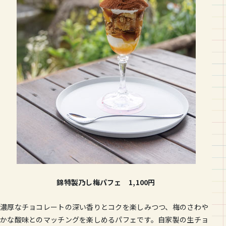
錦特製乃し梅パフェ 1,100円
濃厚なチョコレートの深い香りとコクを楽しみつつ、梅のさわや
かな酸味とのマッチングを楽しめるパフェです。自家製の生チョ