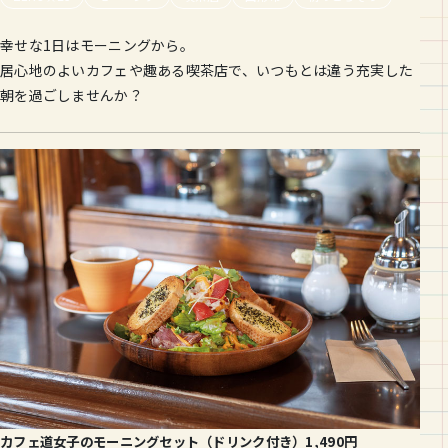
幸せな1日はモーニングから。
居心地のよいカフェや趣ある喫茶店で、いつもとは違う充実した
朝を過ごしませんか？
カフェ道女子のモーニングセット（ドリンク付き）1,490円