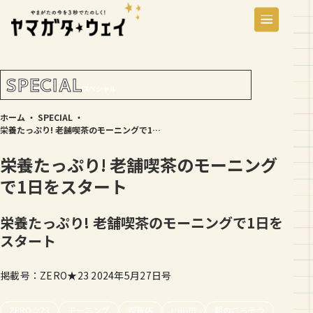
SPECIAL
スペシャル
ホーム
・
SPECIAL
・
栄養たっぷり! 老舗喫茶のモーニングで1日をスタート
栄養たっぷり! 老舗喫茶のモーニング
で1日をスタート
栄養たっぷり! 老舗喫茶のモーニングで1日を
スタート
掲載号：ZERO★23 2024年5月27日号
ZERO☆23
モーニング
喫茶店
山形市
朝のごちそう