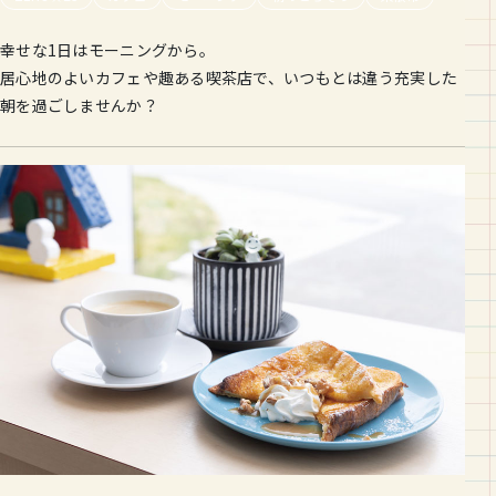
幸せな1日はモーニングから。
居心地のよいカフェや趣ある喫茶店で、いつもとは違う充実した
朝を過ごしませんか？