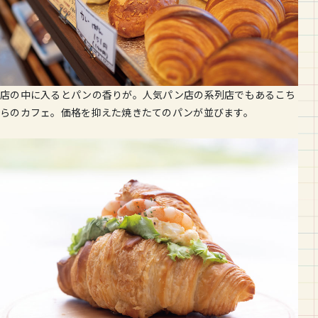
店の中に入るとパンの香りが。人気パン店の系列店でもあるこち
らのカフェ。価格を抑えた焼きたてのパンが並びます。