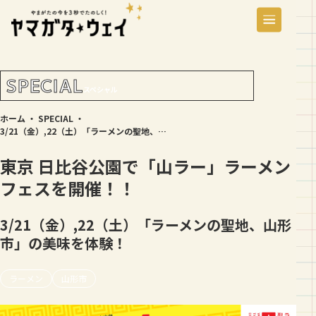
SPECIAL
スペシャル
ホーム
・
SPECIAL
・
3/21（金）,22（土）「ラーメンの聖地、山形市」の美味を体験！
東京 日比谷公園で「山ラー」ラーメン
フェスを開催！！
3/21（金）,22（土）「ラーメンの聖地、山形
市」の美味を体験！
ラーメン
山形市