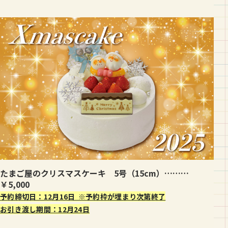
たまご屋のクリスマスケーキ 5号（15cm）………
￥5,000
予約締切日：12月16日 ※予約枠が埋まり次第終了
お引き渡し期間：12月24日