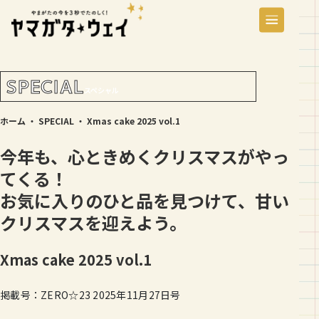
SPECIAL
スペシャル
ホーム
・
SPECIAL
・
Xmas cake 2025 vol.1
今年も、心ときめくクリスマスがやっ
てくる！
お気に入りのひと品を見つけて、甘い
クリスマスを迎えよう。
Xmas cake 2025 vol.1
掲載号：ZERO☆23 2025年11月27日号