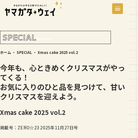
SPECIAL
スペシャル
ホーム
・
SPECIAL
・
Xmas cake 2025 vol.2
今年も、心ときめくクリスマスがやっ
てくる！
お気に入りのひと品を見つけて、甘い
クリスマスを迎えよう。
Xmas cake 2025 vol.2
掲載号：ZERO☆23 2025年11月27日号