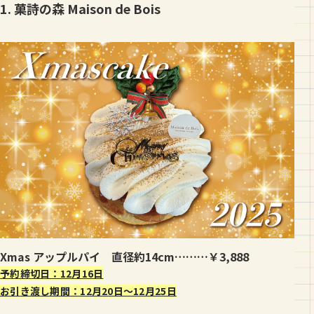
1. 菓詩の森 Maison de Bois
Xmas アップルパイ 直径約14cm………￥3,888
予約締切日：12月16日
お引き渡し期間：12月20日〜12月25日