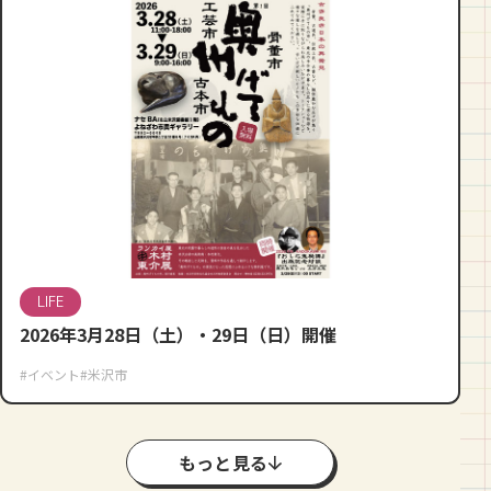
LIFE
2026年3月28日（土）・29日（日）開催
#イベント
#米沢市
もっと見る