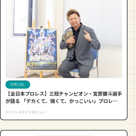
SPECIAL
【全日本プロレス】三冠チャンピオン・宮原健斗選手
が語る 「デカくて、強くて、かっこいい」プロレ
ス、 そして11年ぶりとなる山形大会への思い
#イベント
#インタビュー