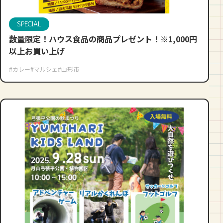
SPECIAL
数量限定！ハウス食品の商品プレゼント！※1,000円
以上お買い上げ
#カレー
#マルシェ
#山形市