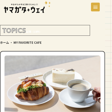
TOPICS
記事（18件）
ホーム
・
MY FAVORITE CAFE