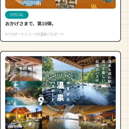
SPECIAL
おかげさまで、第10弾。
#パスポートシリーズ
#温泉パスポート