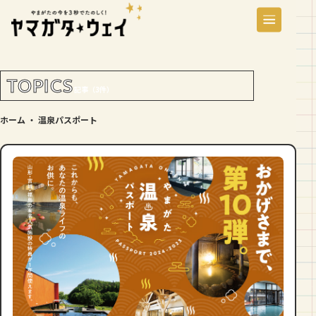
TOPICS
記事（3件）
ホーム
・
温泉パスポート