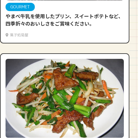
GOURMET
やまべ牛乳を使用したプリン、スイートポテトなど、
四季折々のおいしさをご賞味ください。
菓子処菊屋