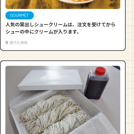
GOURMET
人気の窯出しシュークリームは、注文を受けてから
シューの中にクリームが入ります。
喜代松東店