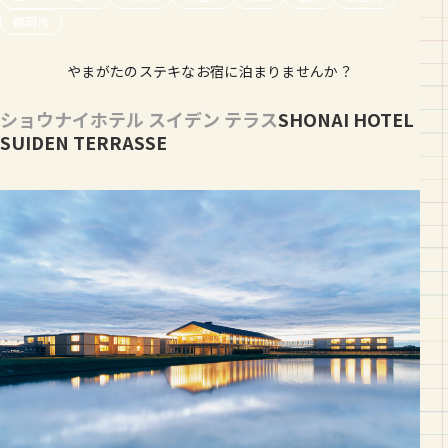
鶴岡市
やまがたのステキなお宿に泊まりませんか？
ショウナイホテル スイデン テラス
SHONAI HOTEL
SUIDEN TERRASSE