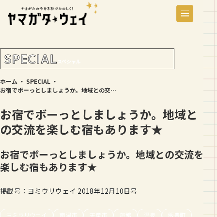
SPECIAL
スペシャル
ホーム
・
SPECIAL
・
お宿でボーっとしましょうか。地域との交流を楽しむ宿もあります★
お宿でボーっとしましょうか。地域と
の交流を楽しむ宿もあります★
お宿でボーっとしましょうか。地域との交流を
楽しむ宿もあります★
掲載号：ヨミウリウェイ 2018年12月10日号
ヨミウリウェイ
南陽市
天童市
旅館
温泉
飯豊町