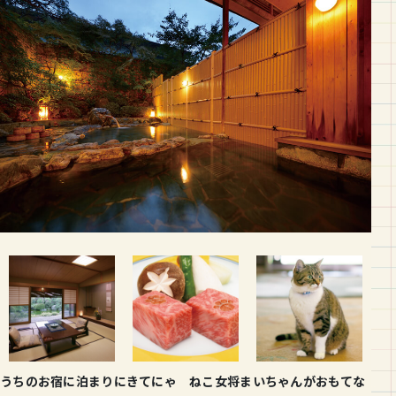
うちのお宿に泊まりにきてにゃ ねこ女将まいちゃんがおもてな