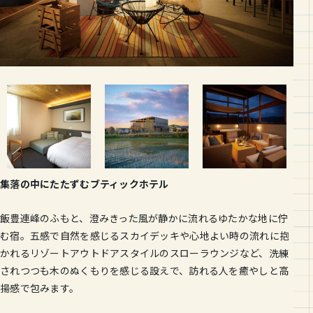
集落の中にたたずむブティックホテル
飯豊連峰のふもと、澄みきった風が静かに流れるゆたかな地に佇
む宿。五感で自然を感じるスカイデッキや心地よい時の流れに抱
かれるリゾートアウトドアスタイルのスローラウンジなど、洗練
されつつも木のぬくもりを感じる設えで、訪れる人を癒やしと高
揚感で包みます。