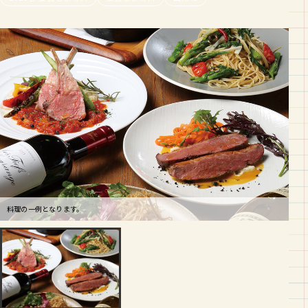
料理の一例となります。