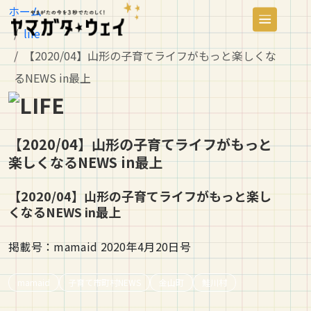
ホーム
life
【2020/04】山形の子育てライフがもっと楽しくな
るNEWS in最上
【2020/04】山形の子育てライフがもっと
楽しくなるNEWS in最上
【2020/04】山形の子育てライフがもっと楽し
くなるNEWS in最上
掲載号：mamaid 2020年4月20日号
mamaid
子育て市町村NEWS
金山町
鮭川村