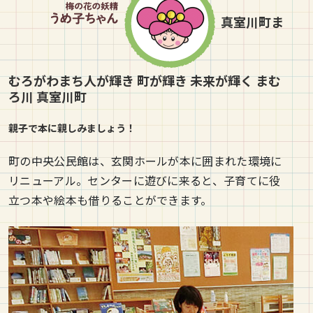
真室川町ま
むろがわまち人が輝き 町が輝き 未来が輝く まむ
ろ川
真室川町
親子で本に親しみましょう！
町の中央公民館は、玄関ホールが本に囲まれた環境に
リニューアル。センターに遊びに来ると、子育てに役
立つ本や絵本も借りることができます。