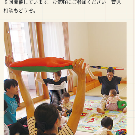
８回開催しています。お気軽にご参加ください。育児
相談もどうぞ。