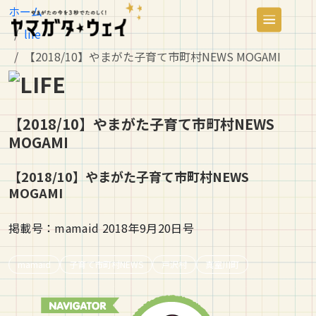
ホーム
life
【2018/10】やまがた子育て市町村NEWS MOGAMI
【2018/10】やまがた子育て市町村NEWS
MOGAMI
【2018/10】やまがた子育て市町村NEWS
MOGAMI
掲載号：mamaid 2018年9月20日号
mamaid
子育て市町村NEWS
戸沢村
真室川町