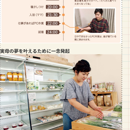
実母の夢を叶えるために一念発起