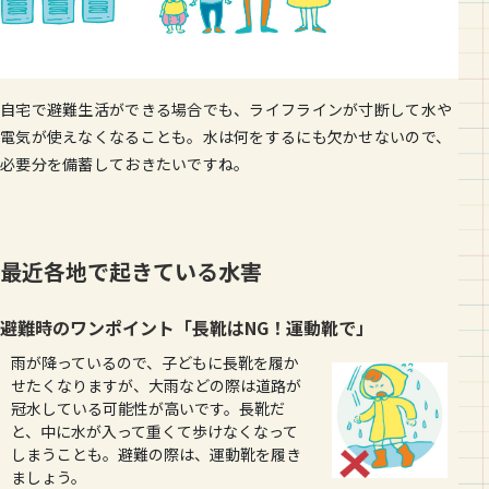
自宅で避難生活ができる場合でも、ライフラインが寸断して水や
電気が使えなくなることも。水は何をするにも欠かせないので、
必要分を備蓄しておきたいですね。
最近各地で起きている水害
避難時のワンポイント「長靴はNG！運動靴で」
雨が降っているので、子どもに長靴を履か
せたくなりますが、大雨などの際は道路が
冠水している可能性が高いです。長靴だ
と、中に水が入って重くて歩けなくなって
しまうことも。避難の際は、運動靴を履き
ましょう。