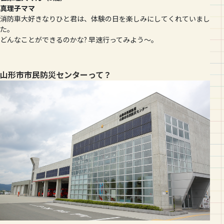
真理子ママ
消防車大好きなりひと君は、体験の日を楽しみにしてくれていまし
た。
どんなことができるのかな? 早速行ってみよう～。
山形市市民防災センターって？