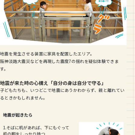
地震を発生させる装置に家具を配置したエリア。
阪神淡路大震災などを再現した震度7の揺れを疑似体験できま
す。
地震が来た時の心構え「自分の身は自分で守る」
子どもたちも、いつどこで地震にあうかわからず、親と離れてい
るときかもしれません。
地震が起きたら
1.そばに机があれば、下にもぐって
机の脚をしっかり持つ