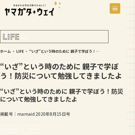
LIFE
くらす
ホーム
・
LIFE
・
“いざ”という時のために 親子で学ぼう！防災について勉強してきましたよ
“いざ”という時のために 親子で学ぼ
う！防災について勉強してきましたよ
“いざ”という時のために 親子で学ぼう！防災
について勉強してきましたよ
掲載号：mamaid 2020年8月15日号
mamaid
レポート