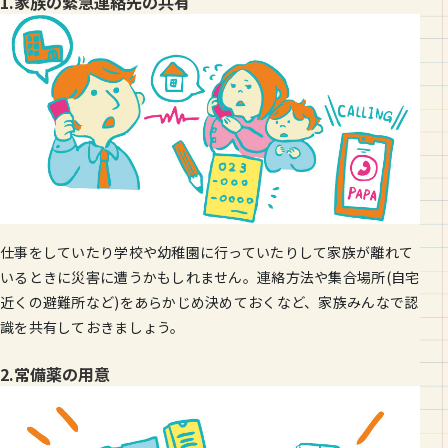
1.家族の緊急連絡先の共有
仕事をしていたり学校や幼稚園に行っていたりして家族が離れて
いるときに災害に遭うかもしれません。連絡方法や集合場所(自宅
近くの避難所など)をあらかじめ決めておくなど、家族みんなで認
識を共有しておきましょう。
2.常備薬の用意