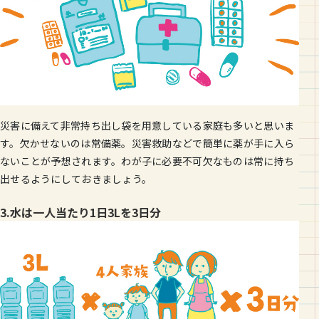
災害に備えて非常持ち出し袋を用意している家庭も多いと思いま
す。欠かせないのは常備薬。災害救助などで簡単に薬が手に入ら
ないことが予想されます。わが子に必要不可欠なものは常に持ち
出せるようにしておきましょう。
3.水は一人当たり1日3Lを3日分