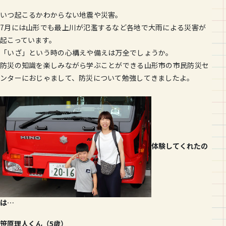
いつ起こるかわからない地震や災害。
7月には山形でも最上川が氾濫するなど各地で大雨による災害が
起こっています。
「いざ」という時の心構えや備えは万全でしょうか。
防災の知識を楽しみながら学ぶことができる山形市の市民防災セ
ンターにおじゃまして、防災について勉強してきましたよ。
体験してくれたの
は…
笹原理人くん（5歳）