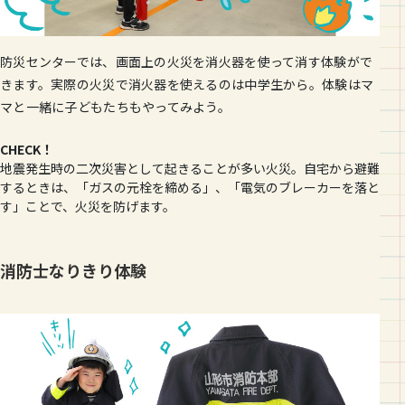
防災センターでは、画面上の火災を消火器を使って消す体験がで
きます。実際の火災で消火器を使えるのは中学生から。体験はマ
マと一緒に子どもたちもやってみよう。
CHECK！
地震発生時の二次災害として起きることが多い火災。自宅から避難
するときは、「ガスの元栓を締める」、「電気のブレーカーを落と
す」ことで、火災を防げます。
消防士なりきり体験