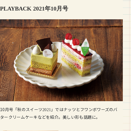
PLAYBACK 2021年10月号
10月号「秋のスイーツ
」ではナッツとフワンボワーズのバ
2021
タークリームケーキなどを紹介。美しい形も話題に。