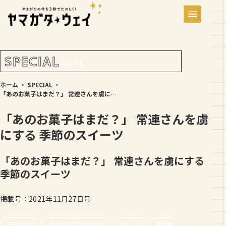
SPECIAL
スペシャル
ホーム
・
SPECIAL
・
「あのお菓子はまだ？」 常連さんを虜にする 季節のスイーツ
「あのお菓子はまだ？」 常連さんを虜
にする 季節のスイーツ
「あのお菓子はまだ？」 常連さんを虜にする
季節のスイーツ
掲載号：2021年11月27日号
ZERO☆23
グルメアワード2021
スイーツ
河北町