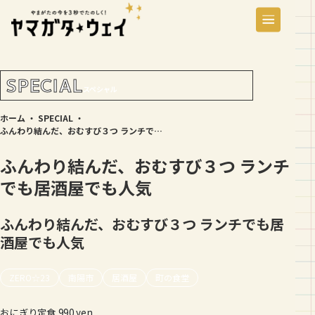
SPECIAL
スペシャル
ホーム
・
SPECIAL
・
ふんわり結んだ、おむすび３つ ランチでも居酒屋でも人気
ふんわり結んだ、おむすび３つ ランチ
でも居酒屋でも人気
ふんわり結んだ、おむすび３つ ランチでも居
酒屋でも人気
ZERO☆23
南陽市
居酒屋
町の食堂
おにぎり定食 990 yen