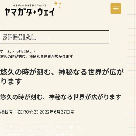
SPECIAL
スペシャル
ホーム
・
SPECIAL
・
悠久の時が刻む、神秘なる世界が広がります
悠久の時が刻む、神秘なる世界が広が
ります
悠久の時が刻む、神秘なる世界が広がります
掲載号：ZERO☆23 2022年6月27日号
ZERO☆23
アウトドア
パワースポット
やまがたサマーガイド2022
鶴岡市