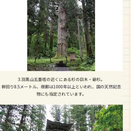
3.羽黒山五重塔の近くにある杉の巨木・爺杉。
幹回り8.5メートル、樹齢は1000年以上といわれ、国の天然記念
物にも指定されています。