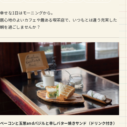
幸せな1日はモーニングから。
居心地のよいカフェや趣ある喫茶店で、いつもとは違う充実した
朝を過ごしませんか？
ベーコンと玉葱andバジルと辛しバター焼きサンド（ドリンク付き）