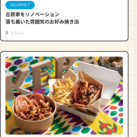
GOURMET
古民家をリノベーション
落ち着いた雰囲気のお好み焼き店
ふうふぅ