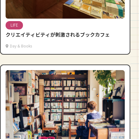
LIFE
クリエイティビティが刺激されるブックカフェ
Day & Books