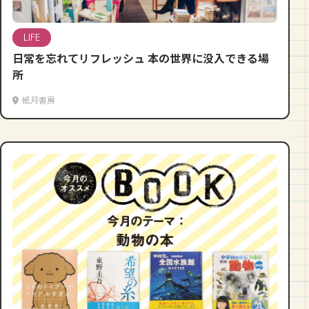
LIFE
日常を忘れてリフレッシュ 本の世界に没入できる場
所
紙月書房