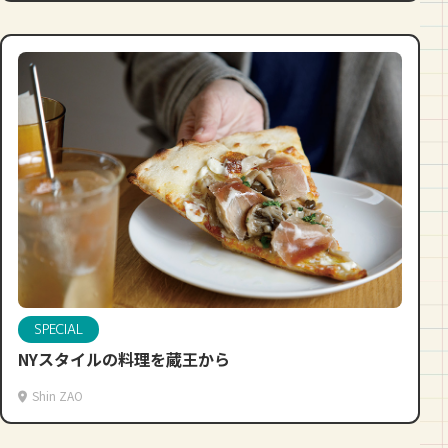
SPECIAL
NYスタイルの料理を蔵王から
Shin ZAO