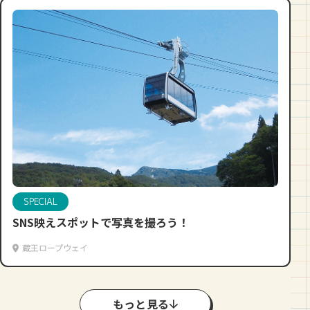
SPECIAL
SNS映えスポットで写真を撮ろう！
蔵王ロープウェイ
もっと見る