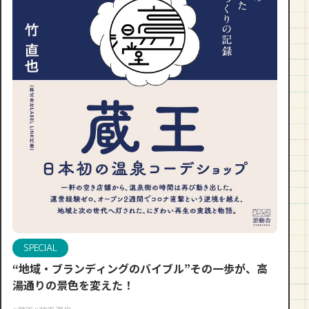
SPECIAL
“地域・ブランディングのバイブル”その一歩が、高
湯通りの景色を変えた！