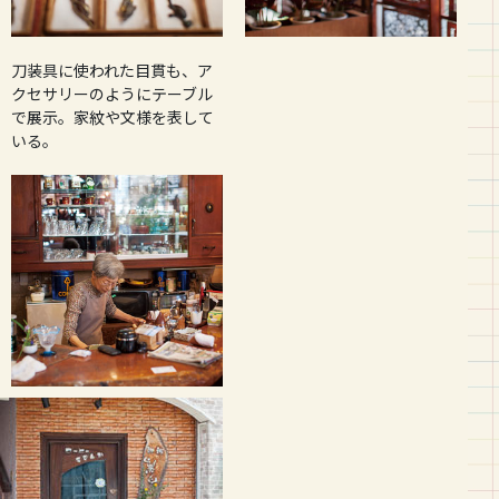
刀装具に使われた目貫も、ア
クセサリーのようにテーブル
で展示。家紋や文様を表して
いる。