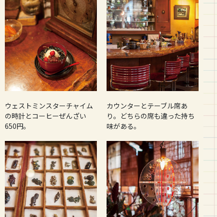
ウェストミンスターチャイム
カウンターとテーブル席あ
の時計とコーヒーぜんざい
り。どちらの席も違った持ち
650円。
味がある。