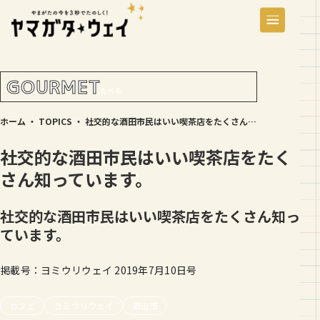
GOURMET
たべる
ホーム
・
TOPICS
・
社交的な酒田市民はいい喫茶店をたくさん知っています。
社交的な酒田市民はいい喫茶店をたく
さん知っています。
社交的な酒田市民はいい喫茶店をたくさん知っ
ています。
掲載号：ヨミウリウェイ 2019年7月10日号
カフェ
ヨミウリウェイ
酒田市