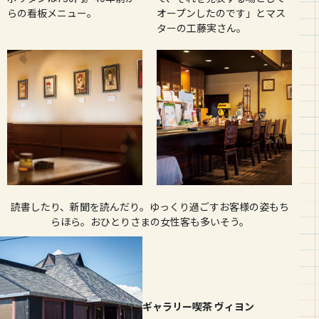
らの看板メニュー。
オープンしたのです」とマス
ターの工藤実さん。
読書したり、新聞を読んだり。ゆっくり過ごすお客様の姿もち
らほら。おひとりさまの女性客も多いそう。
ギャラリー喫茶 ヴィヨン