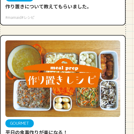
作り置きについて教えてもらいました。
#mamaid
#レシピ
GOURMET
平日の食事作りが楽になる！