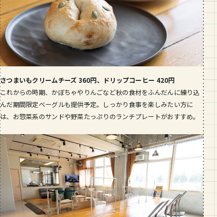
さつまいもクリームチーズ 360円、ドリップコーヒー 420円
これからの時期、かぼちゃやりんごなど秋の食材をふんだんに練り込
んだ期間限定ベーグルも提供予定。しっかり食事を楽しみたい方に
は、お惣菜系のサンドや野菜たっぷりのランチプレートがおすすめ。